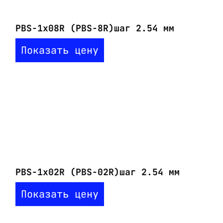
PBS-1x08R (PBS-8R)шаг 2.54 мм
Показать цену
PBS-1x02R (PBS-02R)шаг 2.54 мм
Показать цену