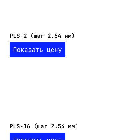
PLS-2 (шаг 2.54 мм)
Показать цену
PLS-16 (шаг 2.54 мм)