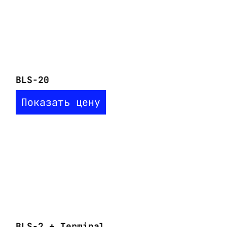
BLS-20
Показать цену
BLS-2 + Terminal