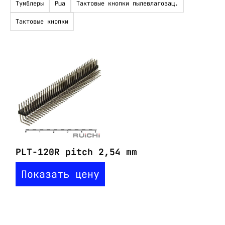
Тумблеры
Рша
Тактовые кнопки пылевлагозащ.
Тактовые кнопки
PLT-120R pitch 2,54 mm
Показать цену