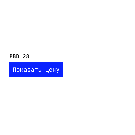
PBD 28
Показать цену