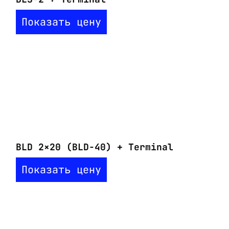
Показать цену
BLD 2×20 (BLD-40) + Terminal
Показать цену