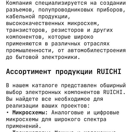
Компания специализируется на создании
разъемов, полупроводниковых приборов,
кабельной продукции,
высококачественных микросхем,
транзисторов, резисторов и других
компонентов, которые широко
применяются в различных отраслях
промышленности, от автомобилестроения
до бытовой электроники.
Ассортимент продукции RUICHI
В нашем каталоге представлен обширный
выбор электронных компонентов RUICHI.
Вы найдете все необходимое для
реализации ваших проектов:
•
Микросхемы:
Аналоговые и цифровые
микросхемы для широкого спектра
применений.