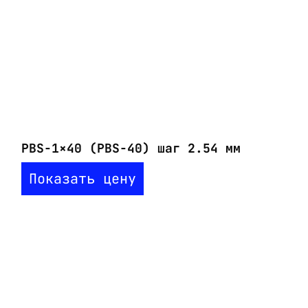
PBS-1×40 (PBS-40) шаг 2.54 мм
Показать цену