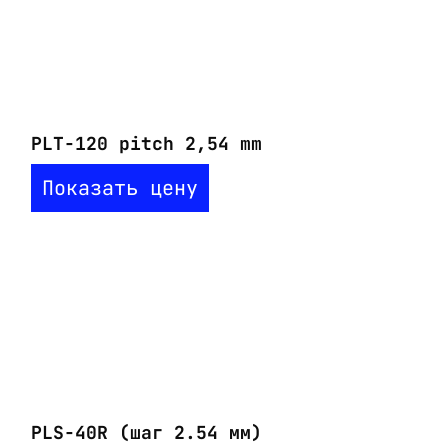
PLT-120 pitch 2,54 mm
Показать цену
PLS-40R (шаг 2.54 мм)