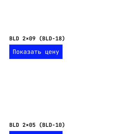
BLD 2×09 (BLD-18)
Показать цену
BLD 2×05 (BLD-10)