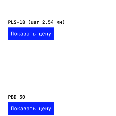
PLS-18 (шаг 2.54 мм)
Показать цену
PBD 50
Показать цену