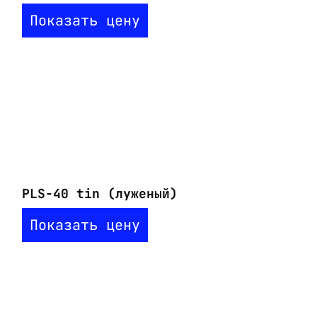
Показать цену
PLS-40 tin (луженый)
Показать цену