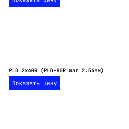
Показать цену
PLD 2x40R (PLD-80R шаг 2.54мм)
Показать цену