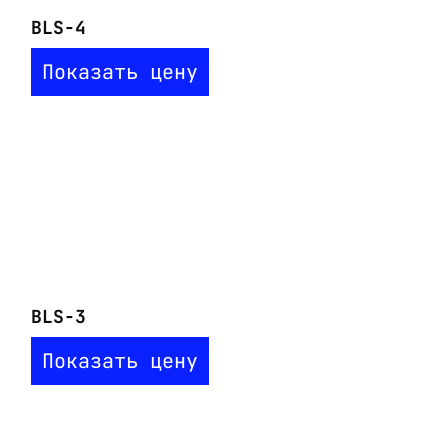
BLS-4
Показать цену
BLS-3
Показать цену