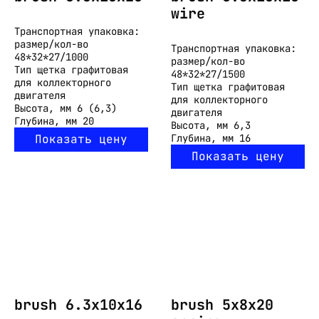
wire
Транспортная упаковка:
размер/кол-во
Транспортная упаковка:
48*32*27/1000
размер/кол-во
Тип
щетка графитовая
48*32*27/1500
для коллекторного
Тип
щетка графитовая
двигателя
для коллекторного
Высота, мм
6 (6,3)
двигателя
Глубина, мм
20
Высота, мм
6,3
Показать цену
Глубина, мм
16
Показать цену
brush 6.3x10x16
brush 5x8x20