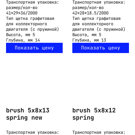
Транспортная упаковка:
Транспортная упаковка:
размер/кол-во
размер/кол-во
41*29*36/2000
42*28*18.5/2000
Тип
щетка графитовая
Тип
щетка графитовая
для коллекторного
для коллекторного
двигателя (с пружиной)
двигателя (с пружиной)
Высота, мм
5
Высота, мм
5
Глубина, мм
14
Глубина, мм
13
Показать цену
Показать цену
brush 5x8x13
brush 5x8x12
spring new
spring
Транспортная упаковка:
Транспортная упаковка: