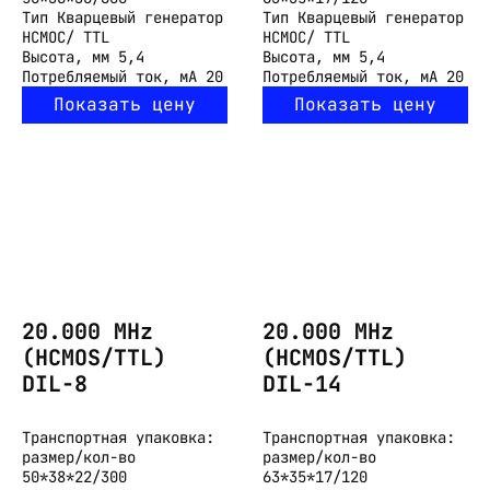
Тип
Кварцевый генератор
Тип
Кварцевый генератор
HCMOC/ TTL
HCMOC/ TTL
Высота, мм
5,4
Высота, мм
5,4
Потребляемый ток, мА
20
Потребляемый ток, мА
20
Показать цену
Показать цену
20.000 MHz
20.000 MHz
(HCMOS/TTL)
(HCMOS/TTL)
DIL-8
DIL-14
Транспортная упаковка:
Транспортная упаковка:
размер/кол-во
размер/кол-во
50*38*22/300
63*35*17/120