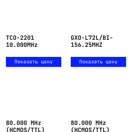
TCO-2201
GXO-L72L/BI-
10.000MHz
156.25MHZ
Показать цену
Показать цену
80.000 MHz
80.000 MHz
(HCMOS/TTL)
(HCMOS/TTL)