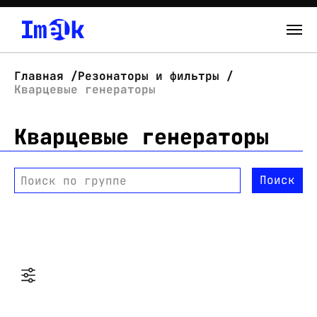
Каталог
Главная
Резонаторы и фильтры
Кварцевые генераторы
О нас
Кварцевые генераторы
Новости
Склад
Поиск
Поиск по группе
Контакты
Вход