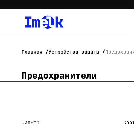
Главная
Устройства защиты
Предохран
Предохранители
Фильтр
Сор