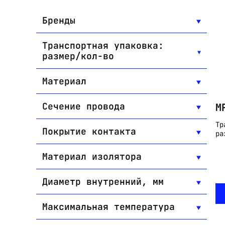
Бренды
Транспортная упаковка:
размер/кол-во
Материал
Сечение провода
M
Тр
Покрытие контакта
ра
Материал изолятора
Диаметр внутренний, мм
Максимальная температура