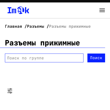
Каталог
Главная
Разъемы
Разъемы прижимные
О нас
Разъемы прижимные
Новости
Поиск
Поиск по группе
Склад
Контакты
Вход