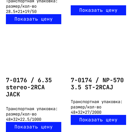
Транспортная упаковка:
размер/кол-во
Показать цену
28.5*21*19/50
Показать цену
7-0176 / 6.35
7-0174 / NP-570
stereo-2RCA
3.5 ST-2RCAJ
JACK
Транспортная упаковка:
размер/кол-во
Транспортная упаковка:
48*32*27/2000
размер/кол-во
48*32*22.5/1000
Показать цену
Показать цену