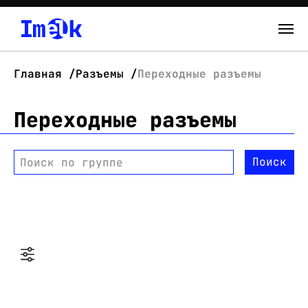
Каталог
Главная
Разъемы
Переходные разъемы
О нас
Переходные разъемы
Новости
Поиск
Поиск по группе
Склад
Контакты
Вход