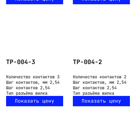
ТР-004-3
ТР-004-2
Количество контактов
3
Количество контактов
2
Шаг контактов, мм
2,54
Шаг контактов, мм
2,54
Шаг контактов
2,54
Шаг контактов
2,54
Тип разъёма
вилка
Тип разъёма
вилка
Показать цену
Показать цену