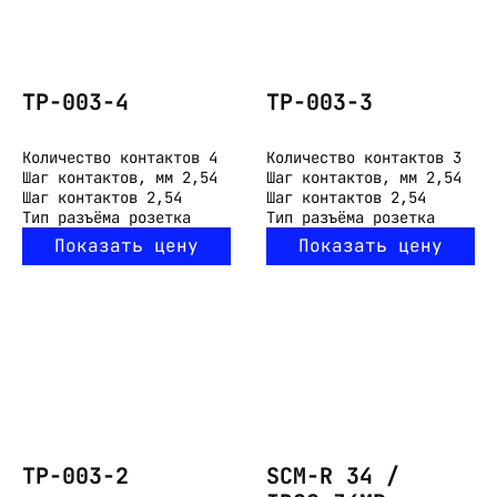
ТР-003-4
ТР-003-3
Количество контактов
4
Количество контактов
3
Шаг контактов, мм
2,54
Шаг контактов, мм
2,54
Шаг контактов
2,54
Шаг контактов
2,54
Тип разъёма
розетка
Тип разъёма
розетка
Показать цену
Показать цену
ТР-003-2
SCM-R 34 /