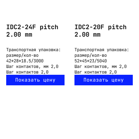
IDC2-24F pitch
IDC2-20F pitch
2.00 mm
2.00 mm
Транспортная упаковка:
Транспортная упаковка:
размер/кол-во
размер/кол-во
42*28*18.5/3000
52*45*23/5040
Шаг контактов, мм
2,0
Шаг контактов, мм
2,0
Шаг контактов
2,0
Шаг контактов
2,0
Показать цену
Показать цену