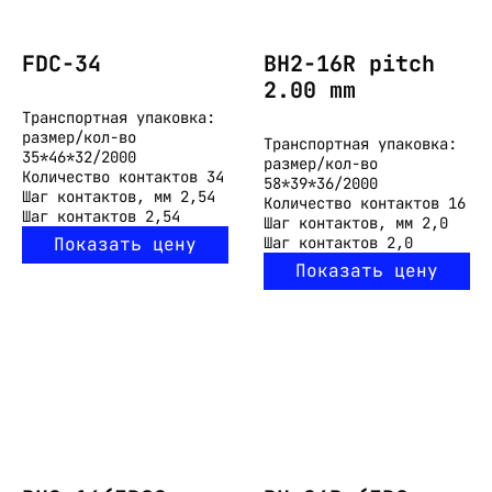
FDC-34
BH2-16R pitch
2.00 mm
Транспортная упаковка:
размер/кол-во
Транспортная упаковка:
35*46*32/2000
размер/кол-во
Количество контактов
34
58*39*36/2000
Шаг контактов, мм
2,54
Количество контактов
16
Шаг контактов
2,54
Шаг контактов, мм
2,0
Показать цену
Шаг контактов
2,0
Показать цену