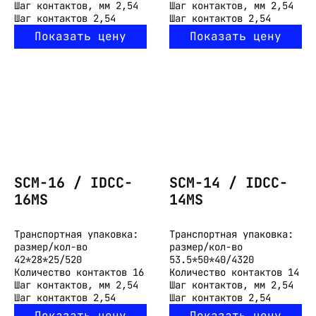
Шаг контактов, мм
2,54
Шаг контактов, мм
2,54
Шаг контактов
2,54
Шаг контактов
2,54
Показать цену
Показать цену
SCM-16 / IDCC-
SCM-14 / IDCC-
16MS
14MS
Транспортная упаковка:
Транспортная упаковка:
размер/кол-во
размер/кол-во
42*28*25/520
53.5*50*40/4320
Количество контактов
16
Количество контактов
14
Шаг контактов, мм
2,54
Шаг контактов, мм
2,54
Шаг контактов
2,54
Шаг контактов
2,54
Показать цену
Показать цену