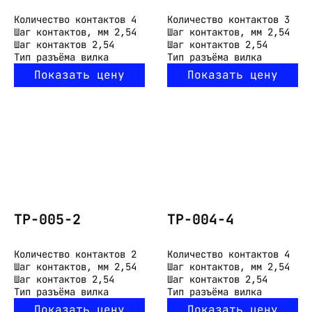
Количество контактов
4
Количество контактов
3
Шаг контактов, мм
2,54
Шаг контактов, мм
2,54
Шаг контактов
2,54
Шаг контактов
2,54
Тип разъёма
вилка
Тип разъёма
вилка
Показать цену
Показать цену
ТР-005-2
ТР-004-4
Количество контактов
2
Количество контактов
4
Шаг контактов, мм
2,54
Шаг контактов, мм
2,54
Шаг контактов
2,54
Шаг контактов
2,54
Тип разъёма
вилка
Тип разъёма
вилка
Показать цену
Показать цену