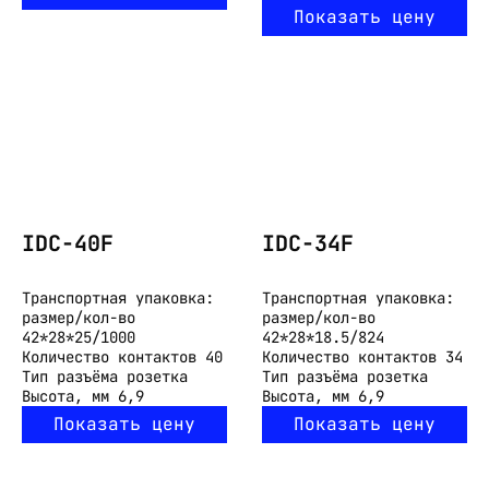
Показать цену
IDC-40F
IDC-34F
Транспортная упаковка:
Транспортная упаковка:
размер/кол-во
размер/кол-во
42*28*25/1000
42*28*18.5/824
Количество контактов
40
Количество контактов
34
Тип разъёма
розетка
Тип разъёма
розетка
Высота, мм
6,9
Высота, мм
6,9
Показать цену
Показать цену