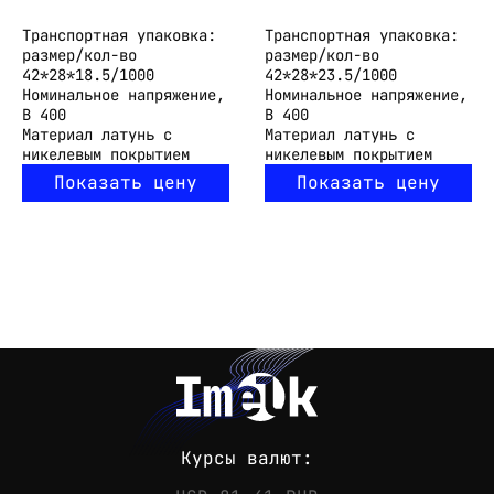
Транспортная упаковка:
Транспортная упаковка:
размер/кол-во
размер/кол-во
42*28*18.5/1000
42*28*23.5/1000
Номинальное напряжение,
Номинальное напряжение,
В
400
В
400
Материал
латунь с
Материал
латунь с
никелевым покрытием
никелевым покрытием
Показать цену
Показать цену
Курсы валют: