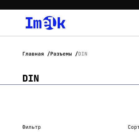
Главная
Разъемы
DIN
DIN
Фильтр
Сор