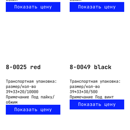
Показать цену
Показать цену
8-0025 red
8-0049 black
Транспортная упаковка:
Транспортная упаковка:
размер/кол-во
размер/кол-во
39*33*20/10000
39*33*30/500
Примечание
Под пайку/
Примечание
Под винт
обжим
Показать цену
Показать цену