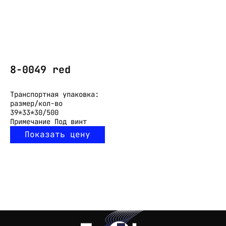
8-0049 red
Транспортная упаковка:
размер/кол-во
39*33*30/500
Примечание
Под винт
Показать цену