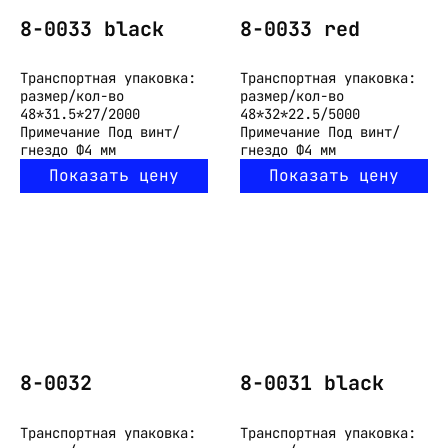
8-0033 black
8-0033 red
Транспортная упаковка:
Транспортная упаковка:
размер/кол-во
размер/кол-во
48*31.5*27/2000
48*32*22.5/5000
Примечание
Под винт/
Примечание
Под винт/
гнездо Ф4 мм
гнездо Ф4 мм
Показать цену
Показать цену
8-0032
8-0031 black
Транспортная упаковка:
Транспортная упаковка: