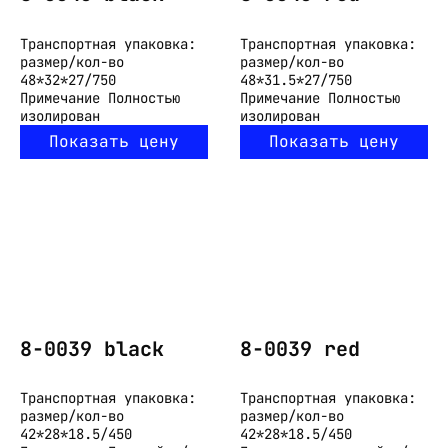
Транспортная упаковка:
Транспортная упаковка:
размер/кол-во
размер/кол-во
48*32*27/750
48*31.5*27/750
Примечание
Полностью
Примечание
Полностью
изолирован
изолирован
Показать цену
Показать цену
8-0039 black
8-0039 red
Транспортная упаковка:
Транспортная упаковка:
размер/кол-во
размер/кол-во
42*28*18.5/450
42*28*18.5/450