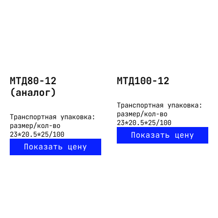
МТД80-12
МТД100-12
(аналог)
Транспортная упаковка:
размер/кол-во
Транспортная упаковка:
23*20.5*25/100
размер/кол-во
23*20.5*25/100
Показать цену
Показать цену