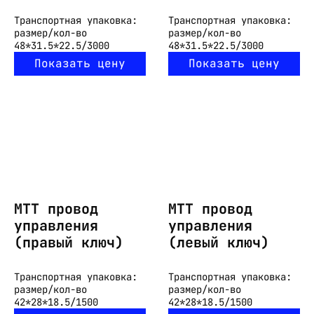
Транспортная упаковка:
Транспортная упаковка:
размер/кол-во
размер/кол-во
48*31.5*22.5/3000
48*31.5*22.5/3000
Показать цену
Показать цену
МТТ провод
МТТ провод
управления
управления
(правый ключ)
(левый ключ)
Транспортная упаковка:
Транспортная упаковка:
размер/кол-во
размер/кол-во
42*28*18.5/1500
42*28*18.5/1500