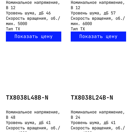
Номинальное напряжение,
Номинальное напряжение,
В
12
В
12
Уровень шума, дБ
46
Уровень шума, дБ
57
Скорость вращения, об./
Скорость вращения, об./
мин.
5000
мин.
6000
Тип
TX
Тип
TX
Показать цену
Показать цену
TX8038L48B-N
TX8038L24B-N
Номинальное напряжение,
Номинальное напряжение,
В
48
В
24
Уровень шума, дБ
41
Уровень шума, дБ
41
Скорость вращения, об./
Скорость вращения, об./