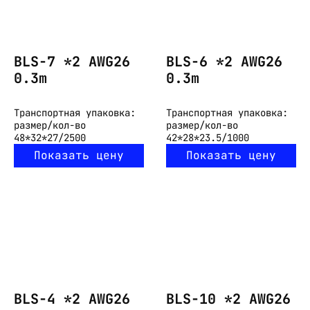
BLS-7 *2 AWG26
BLS-6 *2 AWG26
0.3m
0.3m
Транспортная упаковка:
Транспортная упаковка:
размер/кол-во
размер/кол-во
48*32*27/2500
42*28*23.5/1000
Показать цену
Показать цену
BLS-4 *2 AWG26
BLS-10 *2 AWG26