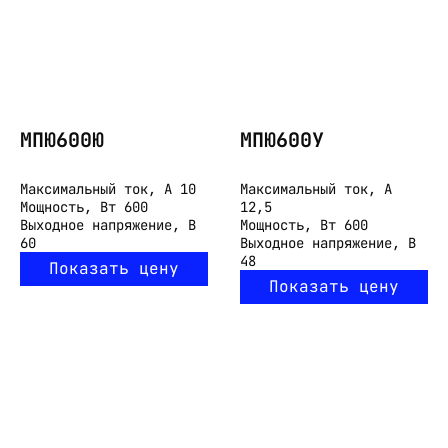
МПЮ600Ю
МПЮ600У
Максимальный ток, А
10
Максимальный ток, А
Мощность, Вт
600
12,5
Выходное напряжение, В
Мощность, Вт
600
60
Выходное напряжение, В
48
Показать цену
Показать цену