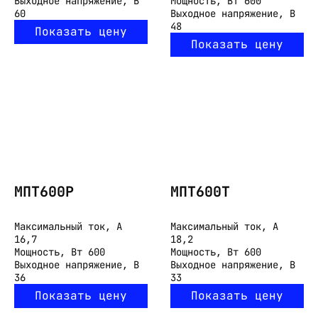
Выходное напряжение, В
Мощность, Вт
600
60
Выходное напряжение, В
48
Показать цену
Показать цену
МПТ600Р
МПТ600Т
Максимальный ток, А
Максимальный ток, А
16,7
18,2
Мощность, Вт
600
Мощность, Вт
600
Выходное напряжение, В
Выходное напряжение, В
36
33
Показать цену
Показать цену