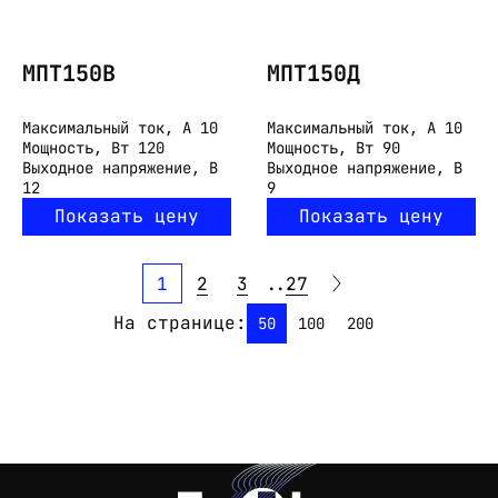
МПТ150В
МПТ150Д
Максимальный ток, А
10
Максимальный ток, А
10
Мощность, Вт
120
Мощность, Вт
90
Выходное напряжение, В
Выходное напряжение, В
12
9
Показать цену
Показать цену
1
2
3
...
27
На странице:
50
100
200