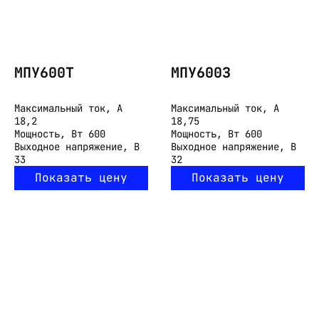
МПУ600Т
МПУ600З
Максимальный ток, А
Максимальный ток, А
18,2
18,75
Мощность, Вт
600
Мощность, Вт
600
Выходное напряжение, В
Выходное напряжение, В
33
32
Показать цену
Показать цену