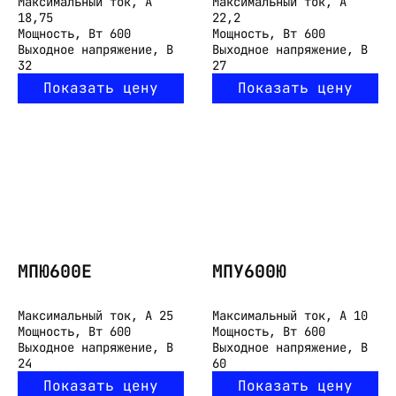
Максимальный ток, А
Максимальный ток, А
18,75
22,2
Мощность, Вт
600
Мощность, Вт
600
Выходное напряжение, В
Выходное напряжение, В
32
27
Показать цену
Показать цену
МПЮ600Е
МПУ600Ю
Максимальный ток, А
25
Максимальный ток, А
10
Мощность, Вт
600
Мощность, Вт
600
Выходное напряжение, В
Выходное напряжение, В
24
60
Показать цену
Показать цену