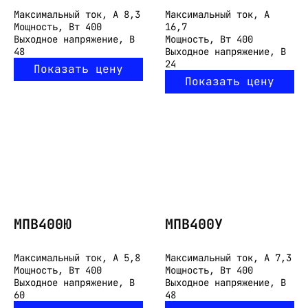
Максимальный ток, А
8,3
Максимальный ток, А
Мощность, Вт
400
16,7
Выходное напряжение, В
Мощность, Вт
400
48
Выходное напряжение, В
24
Показать цену
Показать цену
МПВ400Ю
МПВ400У
Максимальный ток, А
5,8
Максимальный ток, А
7,3
Мощность, Вт
400
Мощность, Вт
400
Выходное напряжение, В
Выходное напряжение, В
60
48