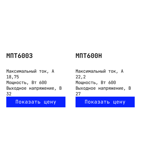
МПТ600З
МПТ600Н
Максимальный ток, А
Максимальный ток, А
18,75
22,2
Мощность, Вт
600
Мощность, Вт
600
Выходное напряжение, В
Выходное напряжение, В
32
27
Показать цену
Показать цену