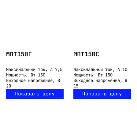
МПТ150Г
МПТ150С
Максимальный ток, А
7,5
Максимальный ток, А
10
Мощность, Вт
150
Мощность, Вт
150
Выходное напряжение, В
Выходное напряжение, В
20
15
Показать цену
Показать цену