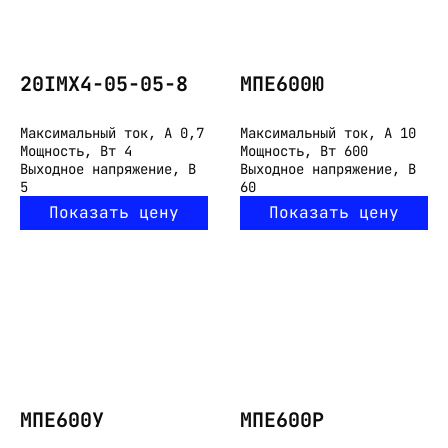
20IMX4-05-05-8
МПЕ600Ю
Максимальный ток, А
0,7
Максимальный ток, А
10
Мощность, Вт
4
Мощность, Вт
600
Выходное напряжение, В
Выходное напряжение, В
5
60
Показать цену
Показать цену
МПЕ600У
МПЕ600Р