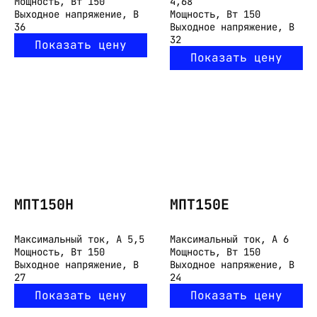
Мощность, Вт
150
4,68
Выходное напряжение, В
Мощность, Вт
150
36
Выходное напряжение, В
32
Показать цену
Показать цену
МПТ150Н
МПТ150Е
Максимальный ток, А
5,5
Максимальный ток, А
6
Мощность, Вт
150
Мощность, Вт
150
Выходное напряжение, В
Выходное напряжение, В
27
24
Показать цену
Показать цену