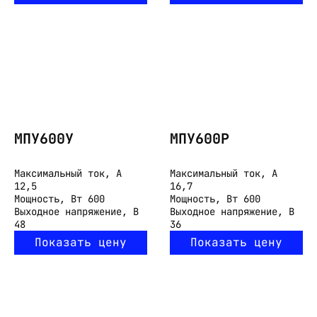
МПУ600У
МПУ600Р
Максимальный ток, А
Максимальный ток, А
12,5
16,7
Мощность, Вт
600
Мощность, Вт
600
Выходное напряжение, В
Выходное напряжение, В
48
36
Показать цену
Показать цену