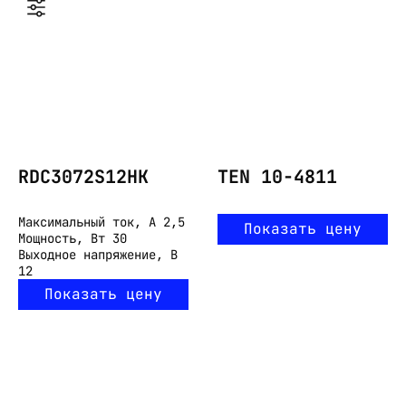
RDC3072S12HK
TEN 10-4811
Максимальный ток, А
2,5
Показать цену
Мощность, Вт
30
Выходное напряжение, В
12
Показать цену