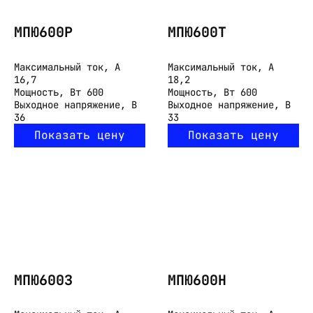
МПЮ600Р
МПЮ600Т
Максимальный ток, А
Максимальный ток, А
16,7
18,2
Мощность, Вт
600
Мощность, Вт
600
Выходное напряжение, В
Выходное напряжение, В
36
33
Показать цену
Показать цену
МПЮ600З
МПЮ600Н