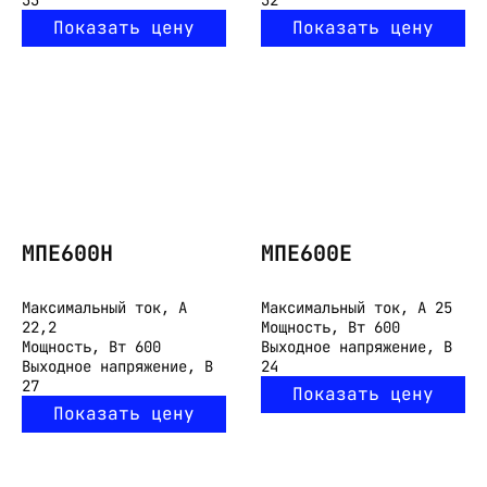
33
32
Показать цену
Показать цену
МПЕ600Н
МПЕ600Е
Максимальный ток, А
Максимальный ток, А
25
22,2
Мощность, Вт
600
Мощность, Вт
600
Выходное напряжение, В
Выходное напряжение, В
24
27
Показать цену
Показать цену