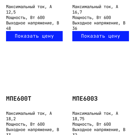
Максимальный ток, А
Максимальный ток, А
12,5
16,7
Мощность, Вт
600
Мощность, Вт
600
Выходное напряжение, В
Выходное напряжение, В
48
36
Показать цену
Показать цену
МПЕ600Т
МПЕ600З
Максимальный ток, А
Максимальный ток, А
18,2
18,75
Мощность, Вт
600
Мощность, Вт
600
Выходное напряжение, В
Выходное напряжение, В