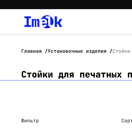
Главная
Установочные изделия
Стойки
Стойки для печатных 
Фильтр
Сор