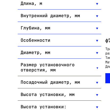
Длина, м
Внутренний диаметр, мм
Глубина, мм
ф
Особенности
Тр
Диаметр, мм
ра
Ти
Ма
Размер установочного
Дл
отверстия, мм
Посадочный диаметр, мм
Высота установки, мм
Высота установки: