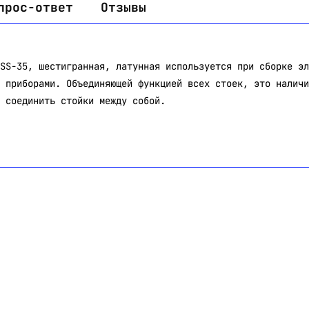
прос-ответ
Отзывы
SS-35, шестигранная, латунная используется при сборке эл
 приборами. Объединяющей функцией всех стоек, это наличи
 соединить стойки между собой.