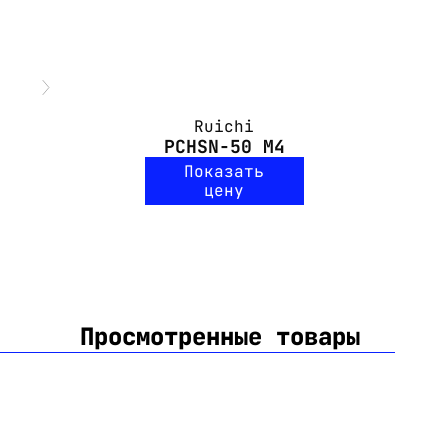
Ruichi
PCHSN-50 M4
Показать
цену
Просмотренные товары