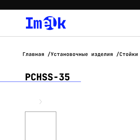
Главная
Установочные изделия
Стойки
PCHSS-35