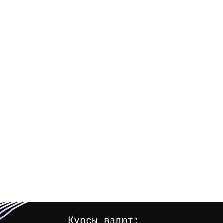
Курсы валют: