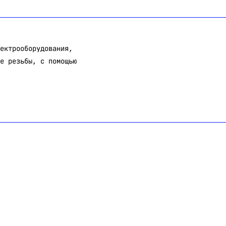
ектрооборудования,
е резьбы, с помощью