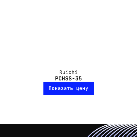
Ruichi
PCHSS-35
Показать цену