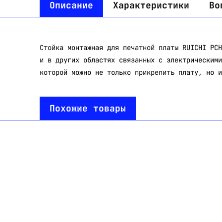
Описание
Характеристики
Во
Стойка монтажная для печатной платы RUICHI PCH
и в других областях связанных с электрическими
которой можно не только прикрепить плату, но и
Похожие товары