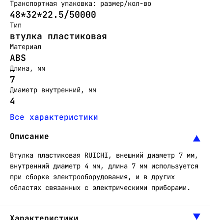
Транспортная упаковка: размер/кол-во
48*32*22.5/50000
Тип
втулка пластиковая
Материал
ABS
Длина, мм
7
Диаметр внутренний, мм
4
Все характеристики
Описание
Втулка пластиковая RUICHI, внешний диаметр 7 мм,
внутренний диаметр 4 мм, длина 7 мм используется
при сборке электрооборудования, и в других
областях связанных с электрическими приборами.
Характеристики