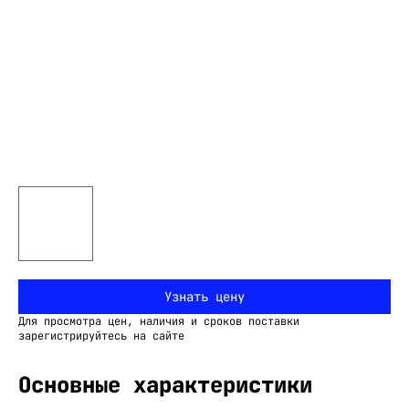
Узнать цену
Для просмотра цен, наличия и сроков поставки
зарегистрируйтесь на сайте
Основные характеристики