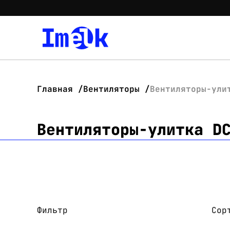
Главная
Вентиляторы
Вентиляторы-ули
Вентиляторы-улитка D
Фильтр
Сор