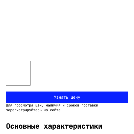
Узнать цену
Для просмотра цен, наличия и сроков поставки
зарегистрируйтесь на сайте
Основные характеристики