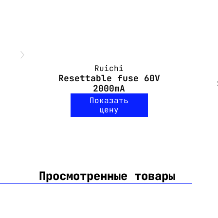
Ruichi
Resettable fuse 60V
2000mA
Показать
цену
Просмотренные товары