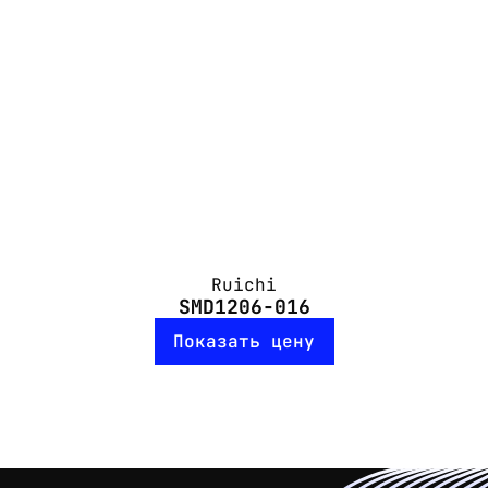
Ruichi
SMD1206-016
Показать цену