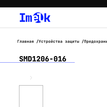
Главная
Устройства защиты
Предохран
SMD1206-016