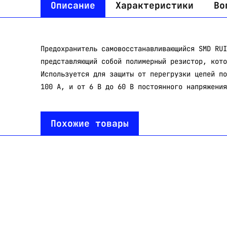
Описание
Характеристики
Во
Предохранитель самовосстанавливающийся SMD RUI
представляющий собой полимерный резистор, кото
Используется для защиты от перегрузки цепей по
100 А, и от 6 В до 60 В постоянного напряжения
Похожие товары