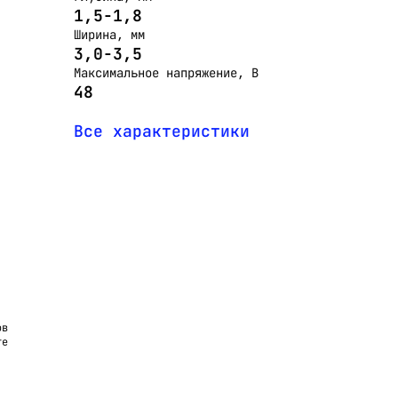
1,5-1,8
Ширина, мм
3,0-3,5
Максимальное напряжение, В
48
Все характеристики
ов
те