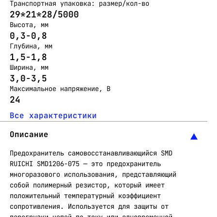
Транспортная упаковка: размер/кол-во
29*21*28/5000
Высота, мм
0,3-0,8
Глубина, мм
1,5-1,8
Ширина, мм
3,0-3,5
Максимальное напряжение, В
24
Все характеристики
Описание
Предохранитель самовосстанавливающийся SMD
RUICHI SMD1206-075 — это предохранитель
многоразового использования, представляющий
собой полимерный резистор, который имеет
положительный температурный коэффициент
сопротивления. Используется для защиты от