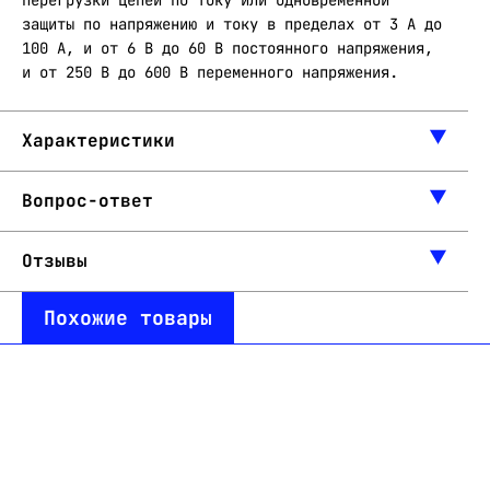
перегрузки цепей по току или одновременной
защиты по напряжению и току в пределах от 3 А до
100 А, и от 6 В до 60 В постоянного напряжения,
и от 250 В до 600 В переменного напряжения.
Характеристики
Вопрос-ответ
Отзывы
Похожие товары