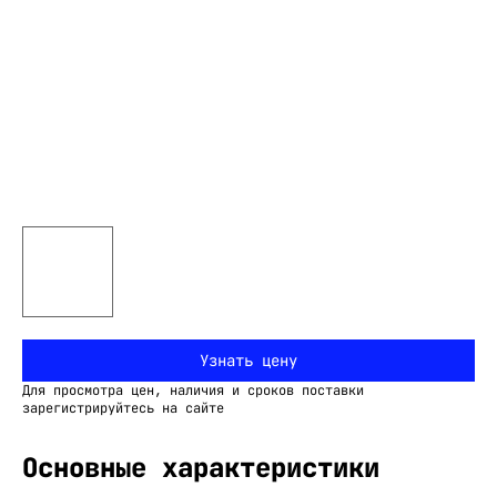
Узнать цену
Для просмотра цен, наличия и сроков поставки
зарегистрируйтесь на сайте
Основные характеристики