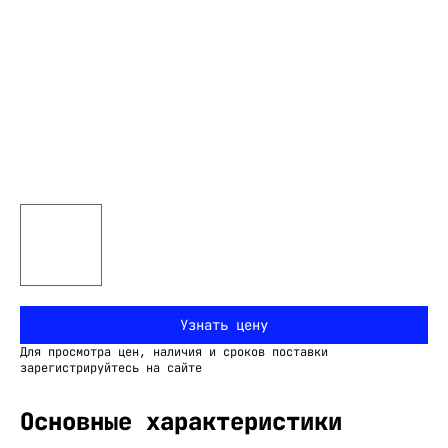
Узнать цену
Для просмотра цен, наличия и сроков поставки
зарегистрируйтесь на сайте
Основные характеристики