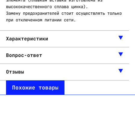
элемента (плавкая вставка изготовлена из
высококачественного сплава цинка).
Замену предохранителей стоит осуществлять только
при отключенном питании сети.
Характеристики
Вопрос-ответ
Отзывы
Похожие товары