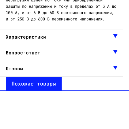
перегрузки цепей по току или одновременной
защиты по напряжению и току в пределах от 3 А до
100 А, и от 6 В до 60 В постоянного напряжения,
и от 250 В до 600 В переменного напряжения.
Характеристики
Вопрос-ответ
Отзывы
Похожие товары