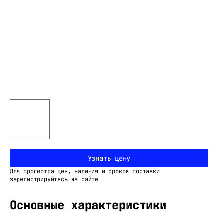
Узнать цену
Для просмотра цен, наличия и сроков поставки
зарегистрируйтесь на сайте
Основные характеристики