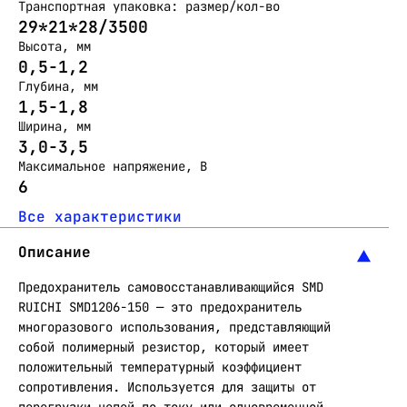
Транспортная упаковка: размер/кол-во
29*21*28/3500
Высота, мм
0,5-1,2
Глубина, мм
1,5-1,8
Ширина, мм
3,0-3,5
Максимальное напряжение, В
6
Все характеристики
Описание
Предохранитель самовосстанавливающийся SMD
RUICHI SMD1206-150 — это предохранитель
многоразового использования, представляющий
собой полимерный резистор, который имеет
положительный температурный коэффициент
сопротивления. Используется для защиты от