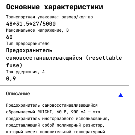
Основные характеристики
Транспортная упаковка: размер/кол-во
48*31.5*27/5000
Максимальное напряжение, В
60
Тип предохранителя
Предохранитель
самовосстанавливающийся (resettable
fuse)
Ток удержания, А
0,9
Описание
Предохранитель самовосстанавливающийся
сбрасываемый RUICHI, 60 В, 900 мА — это
предохранитель многоразового использования,
представляющий собой полимерный резистор,
который имеет положительный температурный