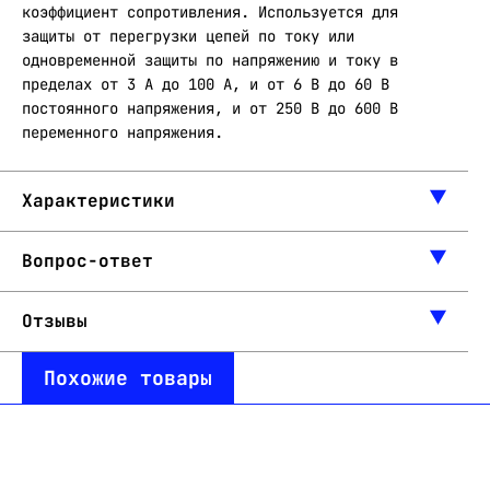
коэффициент сопротивления. Используется для
защиты от перегрузки цепей по току или
одновременной защиты по напряжению и току в
пределах от 3 А до 100 А, и от 6 В до 60 В
постоянного напряжения, и от 250 В до 600 В
переменного напряжения.
Характеристики
Вопрос-ответ
Отзывы
Похожие товары