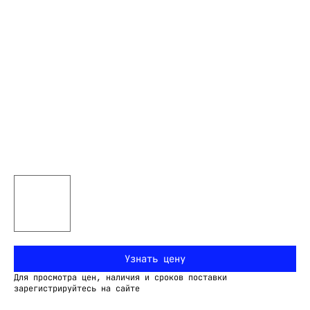
Узнать цену
Для просмотра цен, наличия и сроков поставки
зарегистрируйтесь на сайте