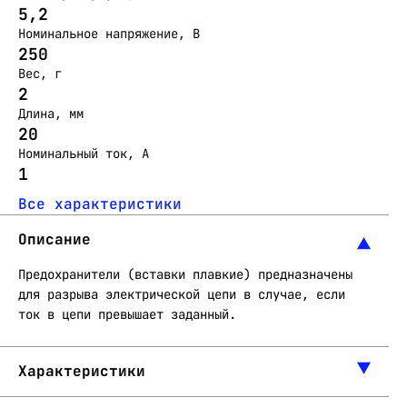
5,2
Номинальное напряжение, В
250
Вес, г
2
Длина, мм
20
Номинальный ток, А
1
Все характеристики
Описание
Предохранители (вставки плавкие) предназначены
для разрыва электрической цепи в случае, если
ток в цепи превышает заданный.
Характеристики