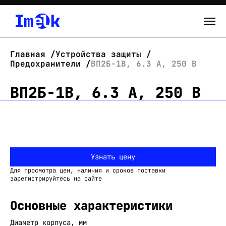
Каталог
Главная
Устройства защиты
Предохранители
ВП2Б-1В, 6.3 А, 250 В
О нас
ВП2Б-1В, 6.3 А, 250 В
Новости
Склад
Контакты
Узнать цену
Вход
Для просмотра цен, наличия и сроков поставки
зарегистрируйтесь на сайте
Основные характеристики
Диаметр корпуса, мм