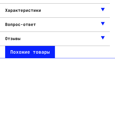
Характеристики
Вопрос-ответ
Отзывы
Похожие товары