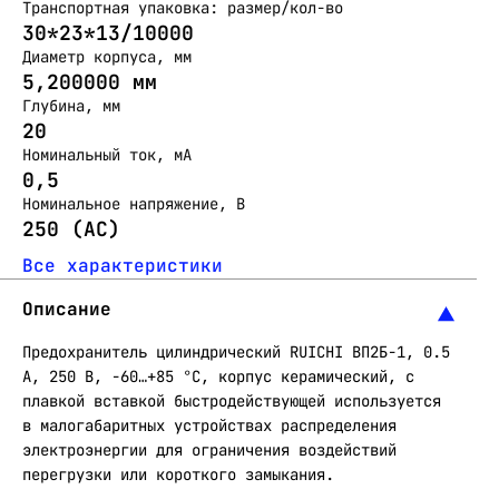
Транспортная упаковка: размер/кол-во
30*23*13/10000
Диаметр корпуса, мм
5,200000 мм
Глубина, мм
20
Номинальный ток, мА
0,5
Номинальное напряжение, В
250 (АС)
Все характеристики
Описание
Предохранитель цилиндрический RUICHI ВП2Б-1, 0.5
А, 250 В, -60…+85 °C, корпус керамический, с
плавкой вставкой быстродействующей используется
в малогабаритных устройствах распределения
электроэнергии для ограничения воздействий
перегрузки или короткого замыкания.