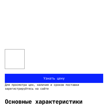
Узнать цену
Для просмотра цен, наличия и сроков поставки
зарегистрируйтесь на сайте
Основные характеристики