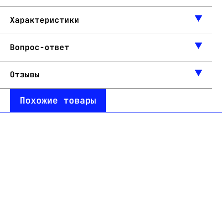
Характеристики
Вопрос-ответ
Отзывы
Похожие товары