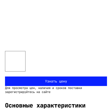
Узнать цену
Для просмотра цен, наличия и сроков поставки
зарегистрируйтесь на сайте
Основные характеристики