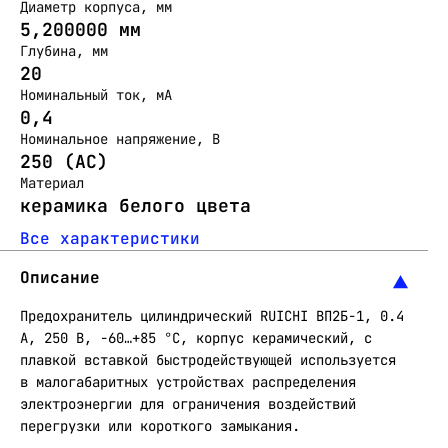
Диаметр корпуса, мм
5,200000 мм
Глубина, мм
20
Номинальный ток, мА
0,4
Номинальное напряжение, В
250 (АС)
Материал
керамика белого цвета
Все характеристики
Описание
Предохранитель цилиндрический RUICHI ВП2Б-1, 0.4
А, 250 В, -60…+85 °C, корпус керамический, с
плавкой вставкой быстродействующей используется
в малогабаритных устройствах распределения
электроэнергии для ограничения воздействий
перегрузки или короткого замыкания.