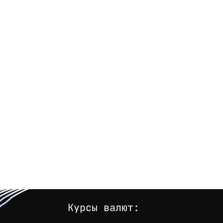
Курсы валют: