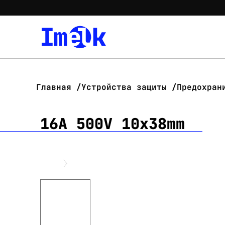
Главная
Устройства защиты
Предохран
16A 500V 10x38mm