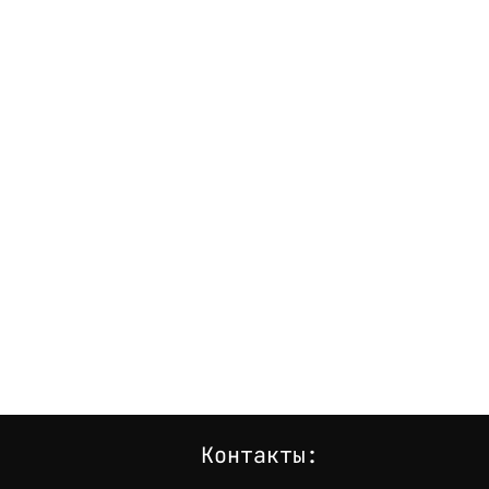
Контакты: