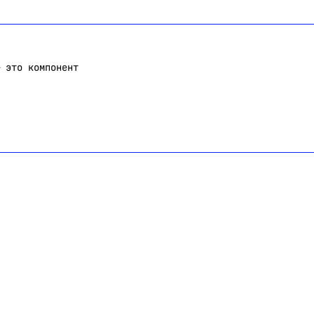
 это компонент