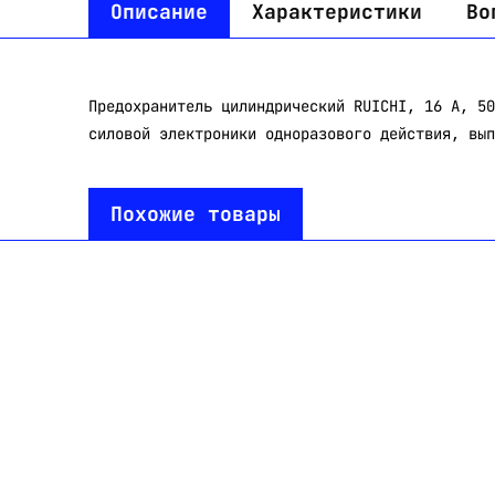
Описание
Характеристики
Во
Предохранитель цилиндрический RUICHI, 16 A, 50
силовой электроники одноразового действия, вып
Похожие товары