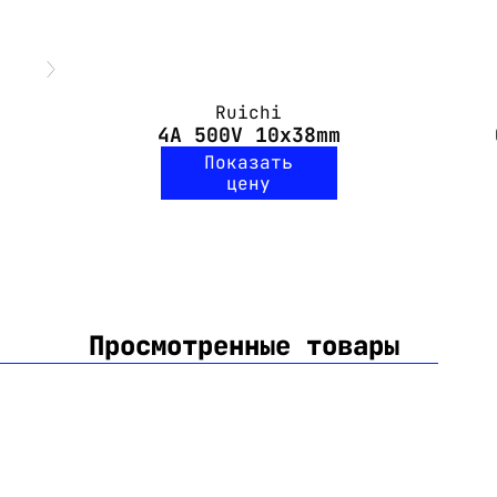
Ruichi
4A 500V 10x38mm
Показать
цену
Просмотренные товары