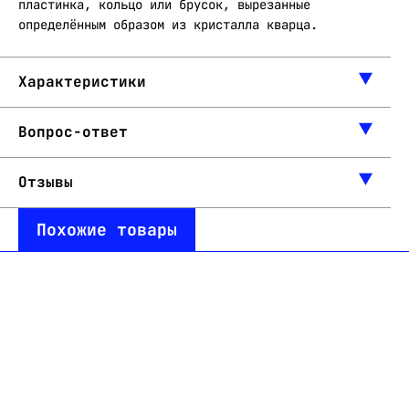
пластинка, кольцо или брусок, вырезанные
определённым образом из кристалла кварца.
Характеристики
Вопрос-ответ
Отзывы
Похожие товары