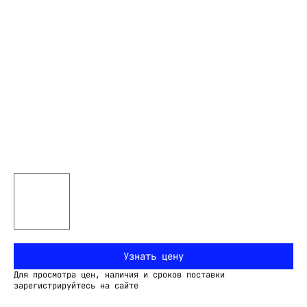
Узнать цену
Для просмотра цен, наличия и сроков поставки
зарегистрируйтесь на сайте