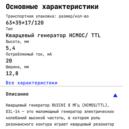
Основные характеристики
Транспортная упаковка: размер/кол-во
63*35*17/120
Тип
Кварцевый генератор HCMOC/ TTL
Высота, мм
5,4
Потребляемый ток, мА
20
Ширина, мм
12,8
Все характеристики
Описание
Кварцевый генератор RUICHI 8 МГц (HCMOS/TTL),
DIL-14 — это маломощный генератор электрических
колебаний высокой частоты, в котором роль
резонансного контура играет кварцевый резонатор