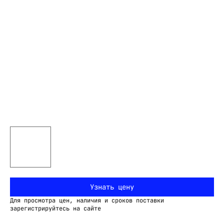
Узнать цену
Для просмотра цен, наличия и сроков поставки
зарегистрируйтесь на сайте