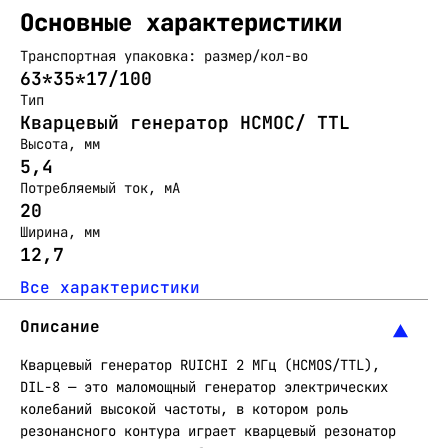
Основные характеристики
Транспортная упаковка: размер/кол-во
63*35*17/100
Тип
Кварцевый генератор HCMOC/ TTL
Высота, мм
5,4
Потребляемый ток, мА
20
Ширина, мм
12,7
Все характеристики
Описание
Кварцевый генератор RUICHI 2 МГц (HCMOS/TTL),
DIL-8 — это маломощный генератор электрических
колебаний высокой частоты, в котором роль
резонансного контура играет кварцевый резонатор