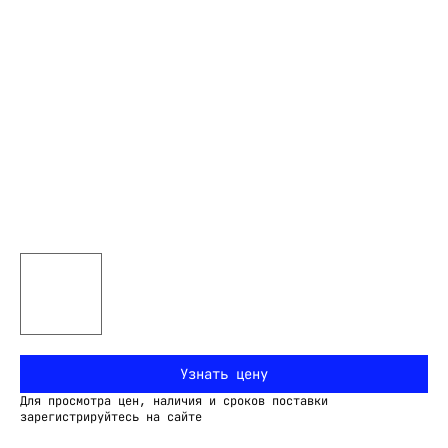
Узнать цену
Для просмотра цен, наличия и сроков поставки
зарегистрируйтесь на сайте