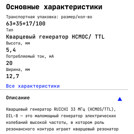
Основные характеристики
Транспортная упаковка: размер/кол-во
63*35*17/100
Тип
Кварцевый генератор HCMOC/ TTL
Высота, мм
5,4
Потребляемый ток, мА
20
Ширина, мм
12,7
Все характеристики
Описание
Кварцевый генератор RUICHI 33 МГц (HCMOS/TTL),
DIL-8 — это маломощный генератор электрических
колебаний высокой частоты, в котором роль
резонансного контура играет кварцевый резонатор