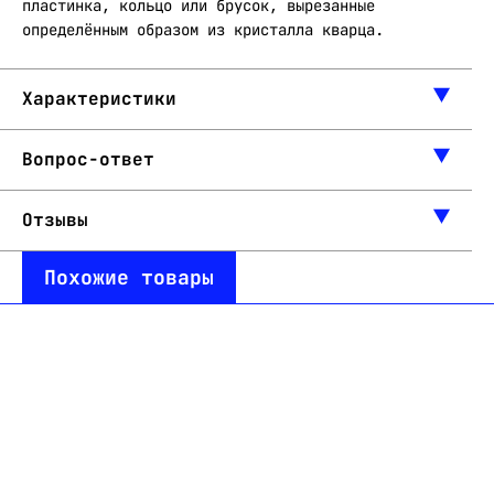
пластинка, кольцо или брусок, вырезанные
определённым образом из кристалла кварца.
Характеристики
Вопрос-ответ
Отзывы
Похожие товары