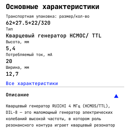
Основные характеристики
Транспортная упаковка: размер/кол-во
62*27.5*22/320
Тип
Кварцевый генератор HCMOC/ TTL
Высота, мм
5,4
Потребляемый ток, мА
20
Ширина, мм
12,7
Все характеристики
Описание
Кварцевый генератор RUICHI 4 МГц (HCMOS/TTL),
DIL-8 — это маломощный генератор электрических
колебаний высокой частоты, в котором роль
резонансного контура играет кварцевый резонатор