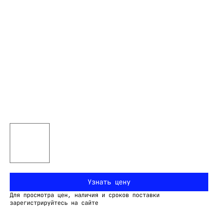
Узнать цену
Для просмотра цен, наличия и сроков поставки
зарегистрируйтесь на сайте