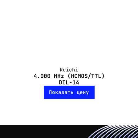
Ruichi
4.000 MHz (HCMOS/TTL)
DIL-14
Показать цену