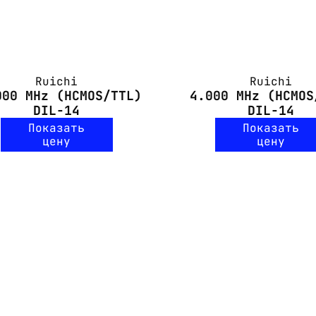
Ruichi
Ruichi
000 MHz (HCMOS/TTL)
4.000 MHz (HCMOS
DIL-14
DIL-14
Показать
Показать
цену
цену