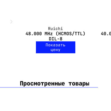
Ruichi
48.000 MHz (HCMOS/TTL)
40.
DIL-8
Показать
цену
Просмотренные товары