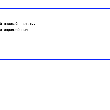
й высокой частоты,
е определённым