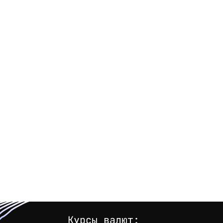
Курсы валют: