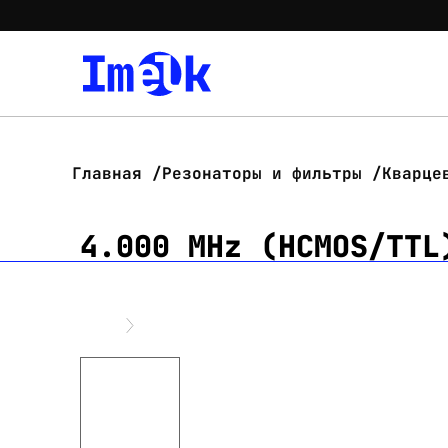
Главная
Резонаторы и фильтры
Кварце
4.000 MHz (HCMOS/TTL