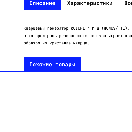
Описание
Характеристики
Во
Кварцевый генератор RUICHI 4 МГц (HCMOS/TTL), 
в котором роль резонансного контура играет ква
образом из кристалла кварца.
Похожие товары