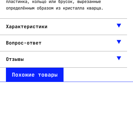
пластинка, кольцо или брусок, вырезанные
определённым образом из кристалла кварца.
Характеристики
Вопрос-ответ
Отзывы
Похожие товары