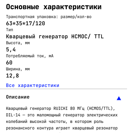
Основные характеристики
Транспортная упаковка: размер/кол-во
63*35*17/120
Тип
Кварцевый генератор HCMOC/ TTL
Высота, мм
5,4
Потребляемый ток, мА
60
Ширина, мм
12,8
Все характеристики
Описание
Кварцевый генератор RUICHI 80 МГц (HCMOS/TTL),
DIL-14 — это маломощный генератор электрических
колебаний высокой частоты, в котором роль
резонансного контура играет кварцевый резонатор