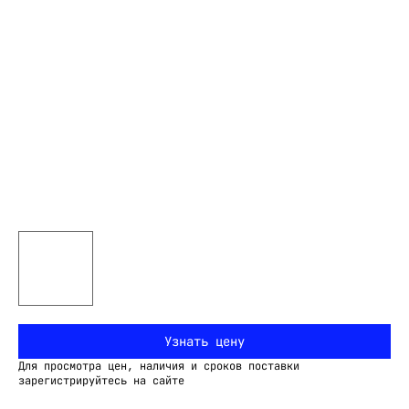
Узнать цену
Для просмотра цен, наличия и сроков поставки
зарегистрируйтесь на сайте