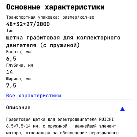
Основные характеристики
Транспортная упаковка: размер/кол-во
48*32*27/2000
Тип
щетка графитовая для коллекторного
двигателя (с пружиной)
Высота, мм
6,5
Глубина, мм
14
Ширина, мм
7,5
Все характеристики
Описание
Графитовая щетка для электродвигателя RUICHI
6.5×7.5×14 мм, с пружиной — важнейший элемент
мотора, отвечающая за обеспечение неразрывного