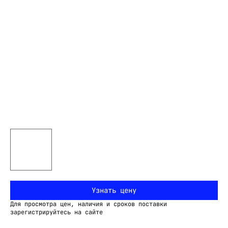
Узнать цену
Для просмотра цен, наличия и сроков поставки
зарегистрируйтесь на сайте