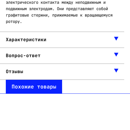
электрического контакта между неподвижным и
подвижным электродам. Они представляют собой
графитовые стержни, прижимаемые к вращающемуся
ротору.
Характеристики
Вопрос-ответ
Отзывы
Похожие товары