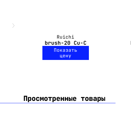
Ruichi
brush-20 Cu-C
Показать
цену
Просмотренные товары