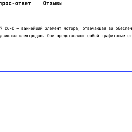
прос-ответ
Отзывы
7 Cu-C — важнейший элемент мотора, отвечающая за обеспеч
движным электродам. Они представляют собой графитовые ст