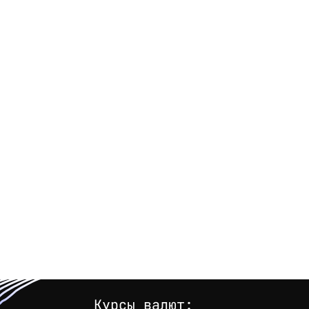
Курсы валют: