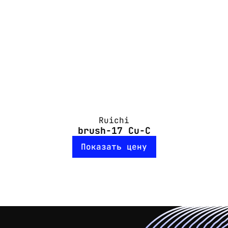
Ruichi
brush-17 Cu-C
Показать цену