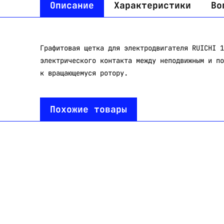
Описание
Характеристики
Во
Графитовая щетка для электродвигателя RUICHI 1
электрического контакта между неподвижным и по
к вращающемуся ротору.
Похожие товары