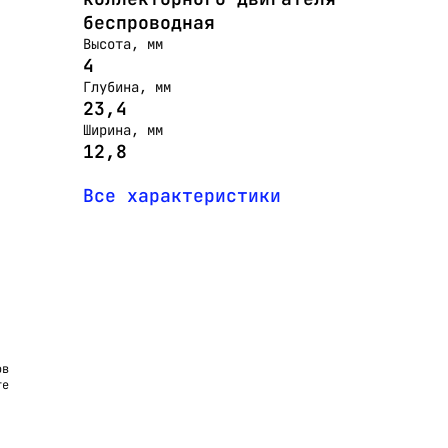
беспроводная
Высота, мм
4
Глубина, мм
23,4
Ширина, мм
12,8
Все характеристики
ов
те