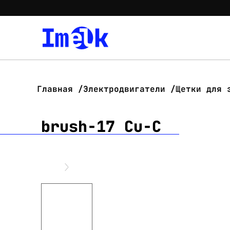
Главная
Электродвигатели
Щетки для 
brush-17 Cu-C