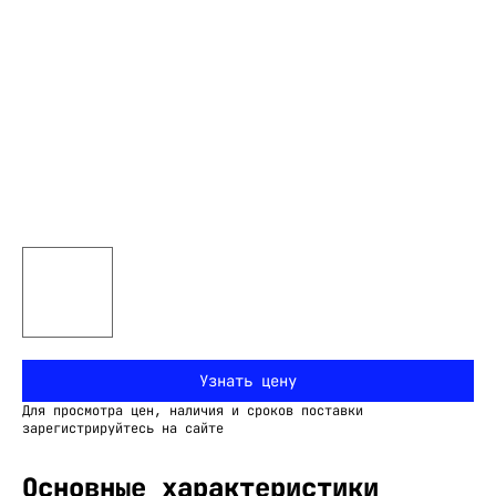
Узнать цену
Для просмотра цен, наличия и сроков поставки
зарегистрируйтесь на сайте
Основные характеристики