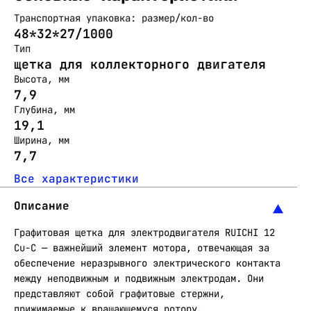
Транспортная упаковка: размер/кол-во
48*32*27/1000
Тип
щетка для коллекторного двигателя
Высота, мм
7,9
Глубина, мм
19,1
Ширина, мм
7,7
Все характеристики
Описание
Графитовая щетка для электродвигателя RUICHI 12
Cu-C — важнейший элемент мотора, отвечающая за
обеспечение неразрывного электрического контакта
между неподвижным и подвижным электродам. Они
представляют собой графитовые стержни,
прижимаемые к вращающемуся ротору.