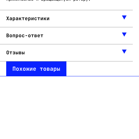
Характеристики
Вопрос-ответ
Отзывы
Похожие товары