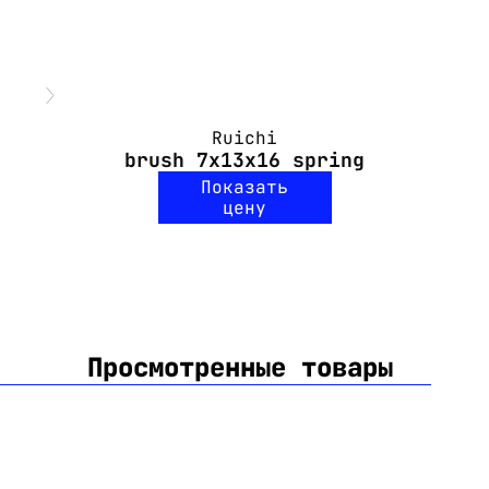
Ruichi
brush 7x13x16 spring
Показать
цену
Просмотренные товары