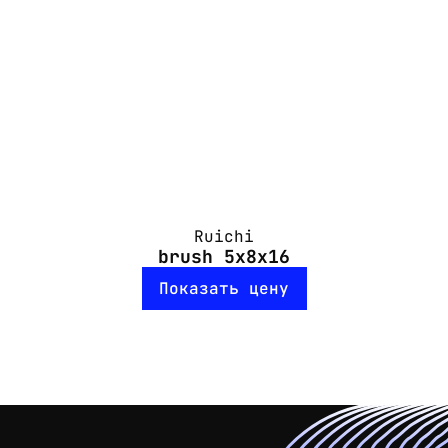
Ruichi
brush 5x8x16
Показать цену