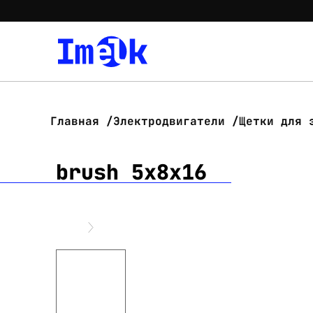
Главная
Электродвигатели
Щетки для 
brush 5x8x16