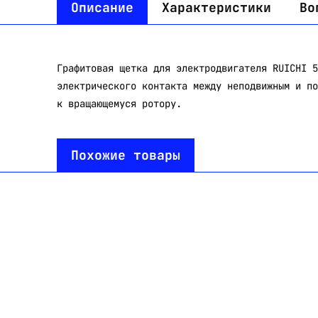
Описание
Характеристики
Во
Графитовая щетка для электродвигателя RUICHI 5
электрического контакта между неподвижным и по
к вращающемуся ротору.
Похожие товары