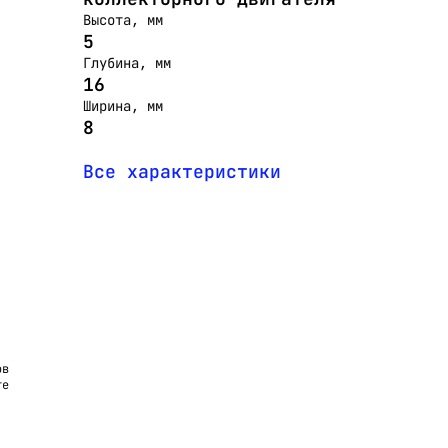
Высота, мм
5
Глубина, мм
16
Ширина, мм
8
Все характеристики
ов
те