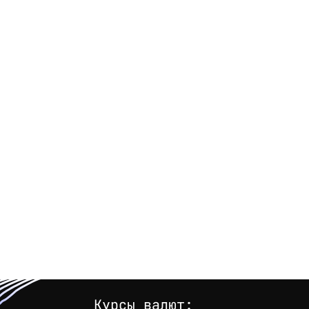
Курсы валют: