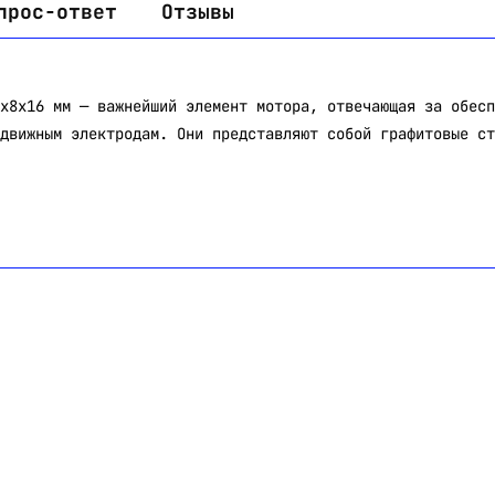
прос-ответ
Отзывы
x8x16 мм — важнейший элемент мотора, отвечающая за обесп
движным электродам. Они представляют собой графитовые ст