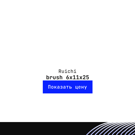
Ruichi
brush 6x11x25
Показать цену