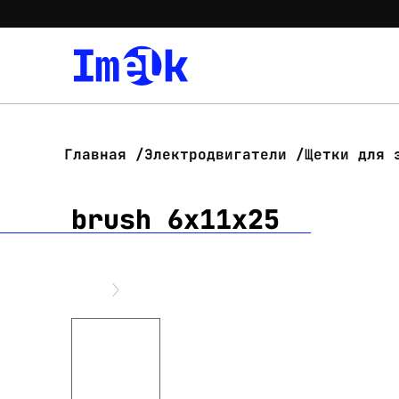
Главная
Электродвигатели
Щетки для 
brush 6x11x25