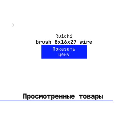
Ruichi
brush 8x16x27 wire
Показать
цену
Просмотренные товары