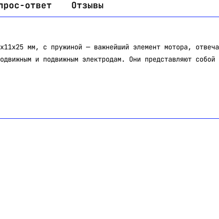
прос-ответ
Отзывы
x11x25 мм, с пружиной — важнейший элемент мотора, отвеча
одвижным и подвижным электродам. Они представляют собой 