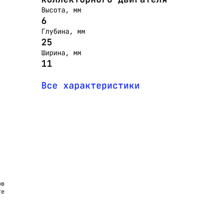
Высота, мм
6
Глубина, мм
25
Ширина, мм
11
Все характеристики
ов
те