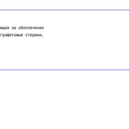
ющая за обеспечение
графитовые стержни,