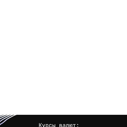
Курсы валют: