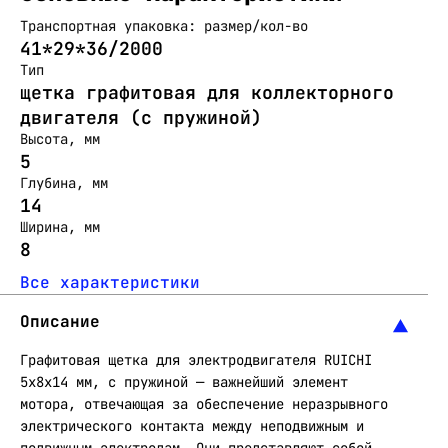
Транспортная упаковка: размер/кол-во
41*29*36/2000
Тип
щетка графитовая для коллекторного
двигателя (с пружиной)
Высота, мм
5
Глубина, мм
14
Ширина, мм
8
Все характеристики
Описание
Графитовая щетка для электродвигателя RUICHI
5x8x14 мм, с пружиной — важнейший элемент
мотора, отвечающая за обеспечение неразрывного
электрического контакта между неподвижным и