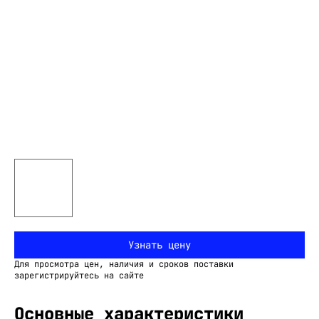
Узнать цену
Для просмотра цен, наличия и сроков поставки
зарегистрируйтесь на сайте
Основные характеристики