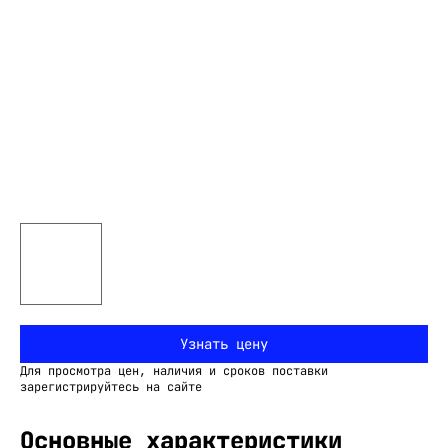
Узнать цену
Для просмотра цен, наличия и сроков поставки
зарегистрируйтесь на сайте
Основные характеристики