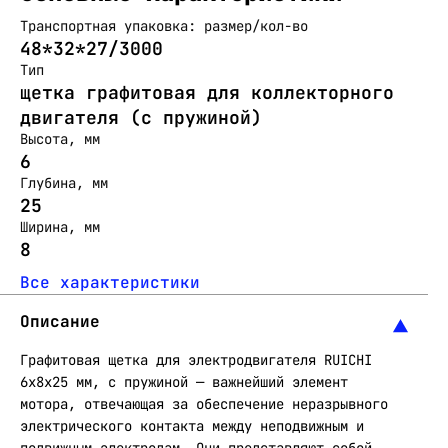
Транспортная упаковка: размер/кол-во
48*32*27/3000
Тип
щетка графитовая для коллекторного
двигателя (с пружиной)
Высота, мм
6
Глубина, мм
25
Ширина, мм
8
Все характеристики
Описание
Графитовая щетка для электродвигателя RUICHI
6x8x25 мм, с пружиной — важнейший элемент
мотора, отвечающая за обеспечение неразрывного
электрического контакта между неподвижным и