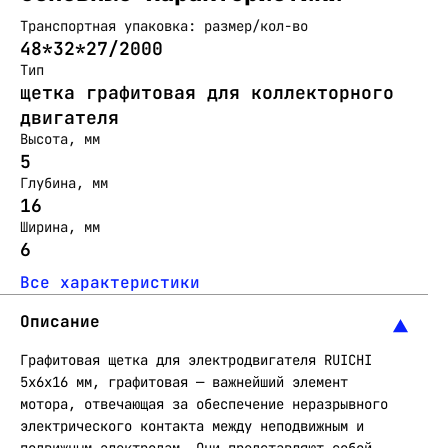
Транспортная упаковка: размер/кол-во
48*32*27/2000
Тип
щетка графитовая для коллекторного
двигателя
Высота, мм
5
Глубина, мм
16
Ширина, мм
6
Все характеристики
Описание
Графитовая щетка для электродвигателя RUICHI
5x6x16 мм, графитовая — важнейший элемент
мотора, отвечающая за обеспечение неразрывного
электрического контакта между неподвижным и