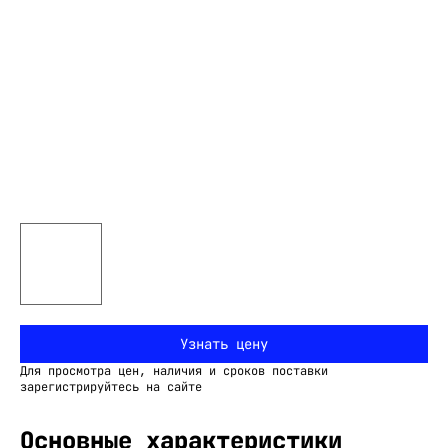
Узнать цену
Для просмотра цен, наличия и сроков поставки
зарегистрируйтесь на сайте
Основные характеристики