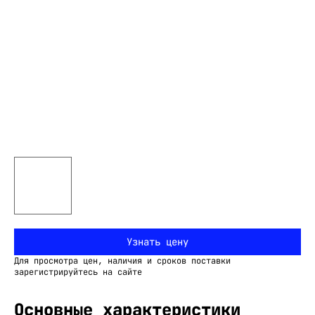
Узнать цену
Для просмотра цен, наличия и сроков поставки
зарегистрируйтесь на сайте
Основные характеристики