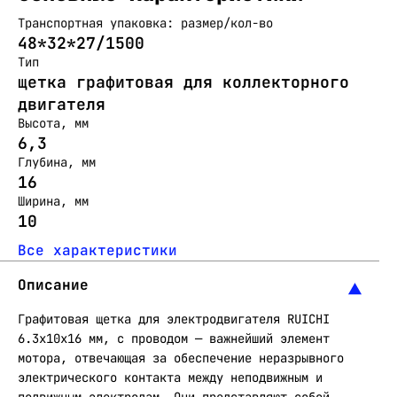
Транспортная упаковка: размер/кол-во
48*32*27/1500
Тип
щетка графитовая для коллекторного
двигателя
Высота, мм
6,3
Глубина, мм
16
Ширина, мм
10
Все характеристики
Описание
Графитовая щетка для электродвигателя RUICHI
6.3x10x16 мм, с проводом — важнейший элемент
мотора, отвечающая за обеспечение неразрывного
электрического контакта между неподвижным и