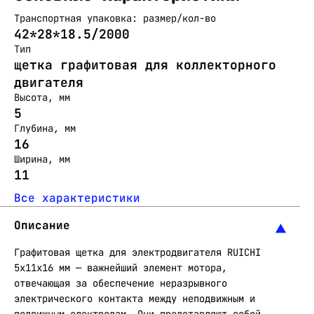
Транспортная упаковка: размер/кол-во
42*28*18.5/2000
Тип
щетка графитовая для коллекторного
двигателя
Высота, мм
5
Глубина, мм
16
Ширина, мм
11
Все характеристики
Описание
Графитовая щетка для электродвигателя RUICHI
5x11x16 мм — важнейший элемент мотора,
отвечающая за обеспечение неразрывного
электрического контакта между неподвижным и