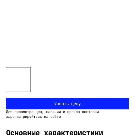
Узнать цену
Для просмотра цен, наличия и сроков поставки
зарегистрируйтесь на сайте
Основные характеристики