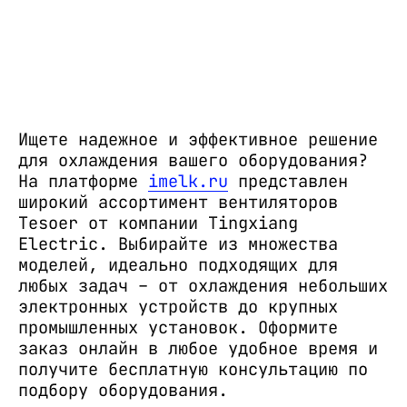
Ищете надежное и эффективное решение
для охлаждения вашего оборудования?
На платформе
imelk.ru
представлен
широкий ассортимент вентиляторов
Tesoer от компании Tingxiang
Electric. Выбирайте из множества
моделей, идеально подходящих для
любых задач – от охлаждения небольших
электронных устройств до крупных
промышленных установок. Оформите
заказ онлайн в любое удобное время и
получите бесплатную консультацию по
подбору оборудования.