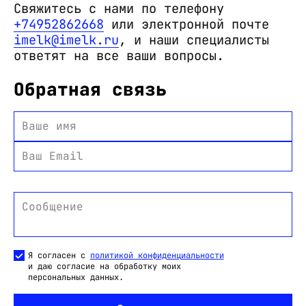
Свяжитесь с нами по телефону
+74952862668
или электронной почте
imelk@imelk.ru
, и наши специалисты
ответят на все ваши вопросы.
Обратная связь
Ваше имя
Ваш Email
Сообщение
Я согласен с
политикой конфиденциальности
и даю согласие на обработку моих
персональных данных.