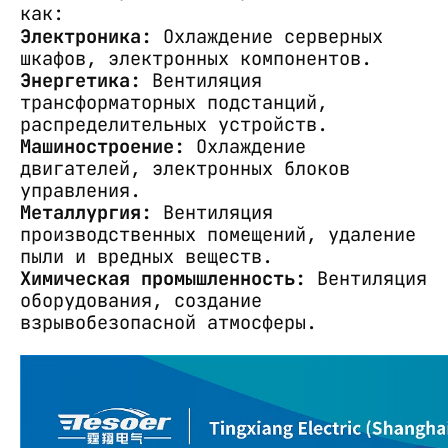
как:
Электроника:
Охлаждение серверных
шкафов, электронных компонентов.
Энергетика:
Вентиляция
трансформаторных подстанций,
распределительных устройств.
Машиностроение:
Охлаждение
двигателей, электронных блоков
управления.
Металлургия:
Вентиляция
производственных помещений, удаление
пыли и вредных веществ.
Химическая промышленность:
Вентиляция
оборудования, создание
взрывобезопасной атмосферы.