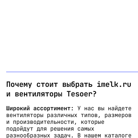
Почему стоит выбрать imelk.ru
и вентиляторы Tesoer?
Широкий ассортимент:
У нас вы найдете
вентиляторы различных типов, размеров
и производительности, которые
подойдут для решения самых
разнообразных задач. В нашем каталоге