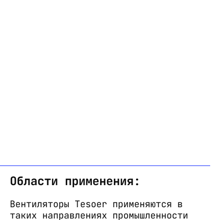
Области применения:
Вентиляторы Tesoer применяются в
таких направлениях промышленности