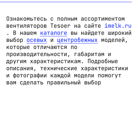
Ознакомьтесь с полным ассортиментом
вентиляторов Tesoer на сайте
imelk.ru
. В нашем
каталоге
вы найдете широкий
выбор
осевых
и
центробежных
моделей,
которые отличаются по
производительности, габаритам и
другим характеристикам. Подробные
описания, технические характеристики
и фотографии каждой модели помогут
вам сделать правильный выбор