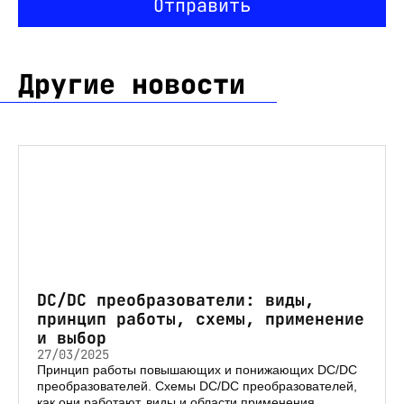
Отправить
Другие новости
DC/DC преобразователи: виды,
принцип работы, схемы, применение
и выбор
27/03/2025
Принцип работы повышающих и понижающих DC/DC
преобразователей. Схемы DC/DC преобразователей,
как они работают, виды и области применения