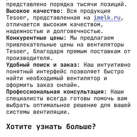
представлено порядка тысячи позиций.
Высокое качество:
Вся продукция
Tesoer, представленная на
imelk.ru
,
отличается высоким качеством,
надежностью и долговечностью.
Конкурентные цены:
Мы предлагаем
привлекательные цены на вентиляторы
Tesoer, благодаря прямым поставкам от
производителя.
Удобный поиск и заказ:
Наш интуитивно
понятный интерфейс позволяет быстро
найти необходимый вентилятор и
оформить заказ онлайн.
Профессиональная консультация:
Наши
специалисты всегда готовы помочь вам
выбрать оптимальное решение для вашей
системы вентиляции.
Хотите узнать больше?