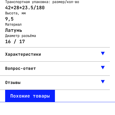
Транспортная упаковка: размер/кол-во
42*28*23.5/180
Высота, мм
9,5
Материал
Латунь
Диаметр разъёма
16 / 17
Характеристики
Вопрос-ответ
Отзывы
Похожие товары