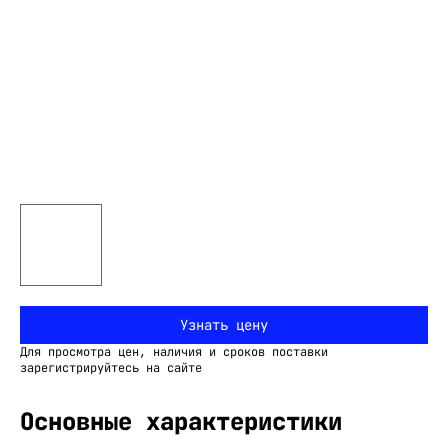
Узнать цену
Для просмотра цен, наличия и сроков поставки
зарегистрируйтесь на сайте
Основные характеристики