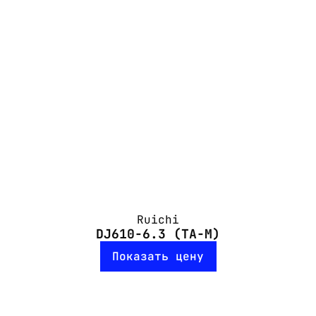
Ruichi
DJ610-6.3 (TA-M)
Показать цену