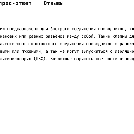
прос-ответ
Отзывы
мм предназначена для быстрого соединения проводников, кл
наковых или разных разъёмов между собой. Такие клеммы дл
ачественного контактного соединения проводников с различ
выми или лужеными, а так же могут выпускаться с изоляцио
ливинилхлорид (ПВХ). Возможные варианты цветности изоляц