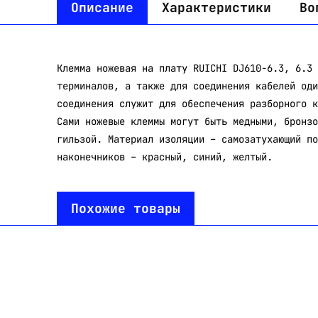
Описание
Характеристики
Во
Клемма ножевая на плату RUICHI DJ610-6.3, 6.3 
терминалов, а также для соединения кабелей оди
соединения служит для обеспечения разборного к
Сами ножевые клеммы могут быть медными, бронзо
гильзой. Материал изоляции – самозатухающий по
наконечников – красный, синий, желтый.
Похожие товары