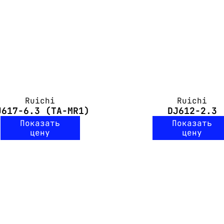
Ruichi
Ruichi
J617-6.3 (TA-MR1)
DJ612-2.3
Показать
Показать
цену
цену