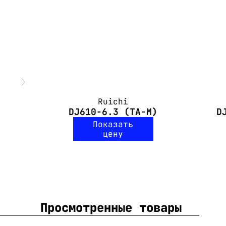
Ruichi
DJ610-6.3 (TA-M)
D
Показать
цену
Просмотренные товары