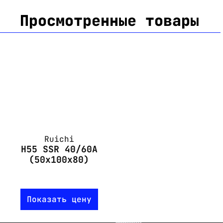
Просмотренные товары
Ruichi
H55 SSR 40/60A
(50x100x80)
Показать цену