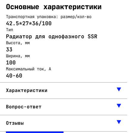
Основные характеристики
Транспортная упаковка: размер/кол-во
42.5*27*36/100
Тип
Радиатор для однофазного SSR
Высота, мм
33
Ширина, мм
100
Максимальный ток, А
40-60
Характеристики
Вопрос-ответ
Отзывы