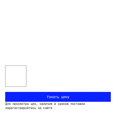
Узнать цену
Для просмотра цен, наличия и сроков поставки
зарегистрируйтесь на сайте